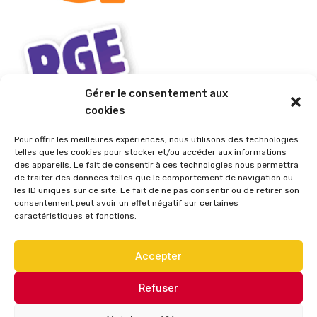
Gérer le consentement aux
cookies
Pour offrir les meilleures expériences, nous utilisons des technologies
telles que les cookies pour stocker et/ou accéder aux informations
des appareils. Le fait de consentir à ces technologies nous permettra
de traiter des données telles que le comportement de navigation ou
les ID uniques sur ce site. Le fait de ne pas consentir ou de retirer son
consentement peut avoir un effet négatif sur certaines
caractéristiques et fonctions.
Accepter
Refuser