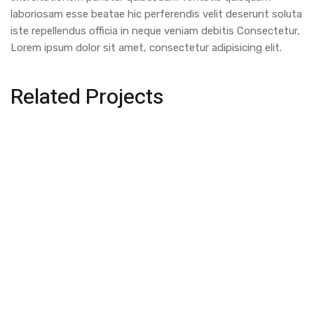
laboriosam esse beatae hic perferendis velit deserunt soluta
iste repellendus officia in neque veniam debitis Consectetur,
Lorem ipsum dolor sit amet, consectetur adipisicing elit.
Related Projects