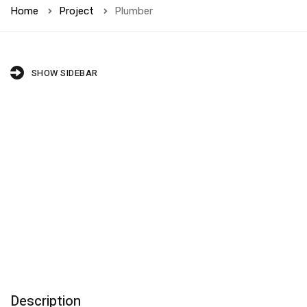
Home
Project
Plumber
SHOW SIDEBAR
Description