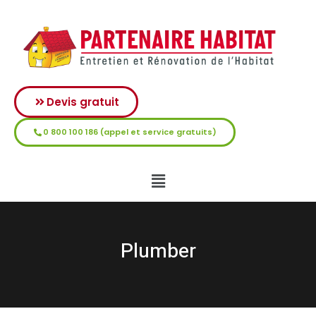
Devis gratuit
0 800 100 186 (appel et service gratuits)
Plumber