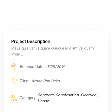
Project Description
Risus quis varius quam quisque id diam vel quam.
Proin ...
Release Date:
11/25/2019
Client:
Arnab Jan Deka
Concrete
,
Construction
,
Electrical
,
Category:
House