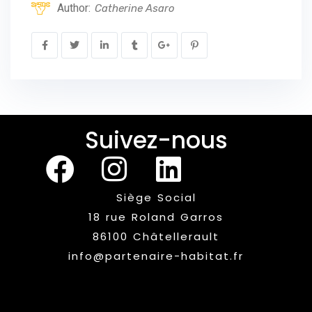
Author:
Catherine Asaro
Suivez-nous
Siège Social
18 rue Roland Garros
86100 Châtellerault
info@partenaire-habitat.fr