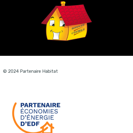
© 2024 Partenaire Habitat