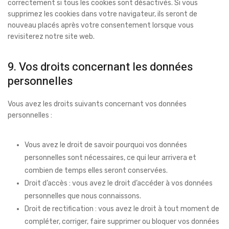
correctement si tous les cookies sont désactivés. Si vous
supprimez les cookies dans votre navigateur, ils seront de
nouveau placés après votre consentement lorsque vous
revisiterez notre site web.
9. Vos droits concernant les données
personnelles
Vous avez les droits suivants concernant vos données
personnelles :
Vous avez le droit de savoir pourquoi vos données
personnelles sont nécessaires, ce qui leur arrivera et
combien de temps elles seront conservées.
Droit d’accès : vous avez le droit d’accéder à vos données
personnelles que nous connaissons.
Droit de rectification : vous avez le droit à tout moment de
compléter, corriger, faire supprimer ou bloquer vos données