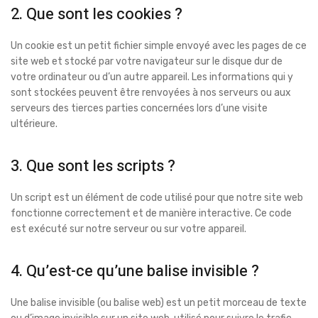
2. Que sont les cookies ?
Un cookie est un petit fichier simple envoyé avec les pages de ce
site web et stocké par votre navigateur sur le disque dur de
votre ordinateur ou d’un autre appareil. Les informations qui y
sont stockées peuvent être renvoyées à nos serveurs ou aux
serveurs des tierces parties concernées lors d’une visite
ultérieure.
3. Que sont les scripts ?
Un script est un élément de code utilisé pour que notre site web
fonctionne correctement et de manière interactive. Ce code
est exécuté sur notre serveur ou sur votre appareil.
4. Qu’est-ce qu’une balise invisible ?
Une balise invisible (ou balise web) est un petit morceau de texte