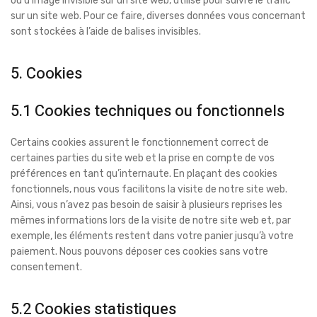
ou d’image invisible sur un site web, utilisé pour suivre le trafic
sur un site web. Pour ce faire, diverses données vous concernant
sont stockées à l’aide de balises invisibles.
5. Cookies
5.1 Cookies techniques ou fonctionnels
Certains cookies assurent le fonctionnement correct de
certaines parties du site web et la prise en compte de vos
préférences en tant qu’internaute. En plaçant des cookies
fonctionnels, nous vous facilitons la visite de notre site web.
Ainsi, vous n’avez pas besoin de saisir à plusieurs reprises les
mêmes informations lors de la visite de notre site web et, par
exemple, les éléments restent dans votre panier jusqu’à votre
paiement. Nous pouvons déposer ces cookies sans votre
consentement.
5.2 Cookies statistiques