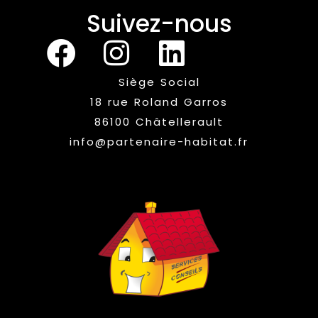
Suivez-nous
Siège Social
18 rue Roland Garros
86100 Châtellerault
info@partenaire-habitat.fr