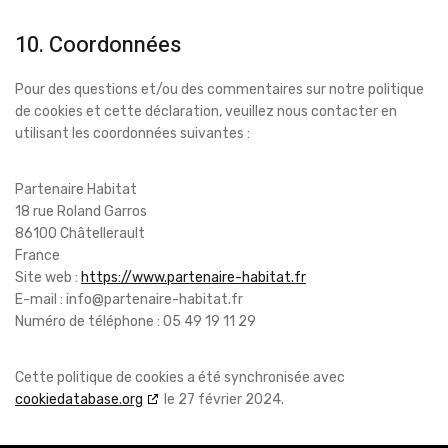
10. Coordonnées
Pour des questions et/ou des commentaires sur notre politique
de cookies et cette déclaration, veuillez nous contacter en
utilisant les coordonnées suivantes :
Partenaire Habitat
18 rue Roland Garros
86100 Châtellerault
France
Site web :
https://www.partenaire-habitat.fr
E-mail :
info@
partenaire-habitat.fr
Numéro de téléphone : 05 49 19 11 29
Cette politique de cookies a été synchronisée avec
cookiedatabase.org
le 27 février 2024.