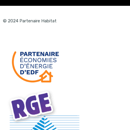
© 2024 Partenaire Habitat