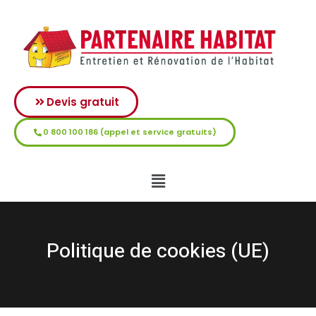
Devis gratuit
0 800 100 186 (appel et service gratuits)
Politique de cookies (UE)