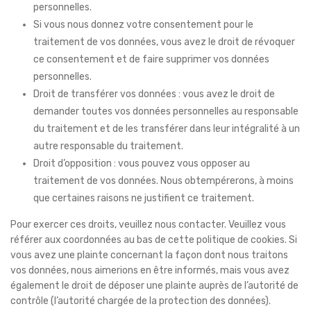
personnelles.
Si vous nous donnez votre consentement pour le
traitement de vos données, vous avez le droit de révoquer
ce consentement et de faire supprimer vos données
personnelles.
Droit de transférer vos données : vous avez le droit de
demander toutes vos données personnelles au responsable
du traitement et de les transférer dans leur intégralité à un
autre responsable du traitement.
Droit d’opposition : vous pouvez vous opposer au
traitement de vos données. Nous obtempérerons, à moins
que certaines raisons ne justifient ce traitement.
Pour exercer ces droits, veuillez nous contacter. Veuillez vous
référer aux coordonnées au bas de cette politique de cookies. Si
vous avez une plainte concernant la façon dont nous traitons
vos données, nous aimerions en être informés, mais vous avez
également le droit de déposer une plainte auprès de l’autorité de
contrôle (l’autorité chargée de la protection des données).