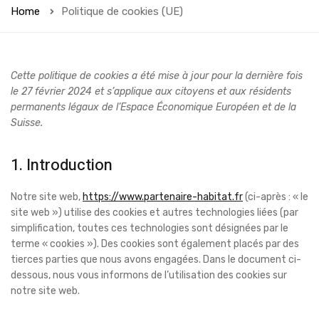
Home
Politique de cookies (UE)
Cette politique de cookies a été mise à jour pour la dernière fois
le 27 février 2024 et s’applique aux citoyens et aux résidents
permanents légaux de l’Espace Économique Européen et de la
Suisse.
1. Introduction
Notre site web,
https://www.partenaire-habitat.fr
(ci-après : « le
site web ») utilise des cookies et autres technologies liées (par
simplification, toutes ces technologies sont désignées par le
terme « cookies »). Des cookies sont également placés par des
tierces parties que nous avons engagées. Dans le document ci-
dessous, nous vous informons de l’utilisation des cookies sur
notre site web.