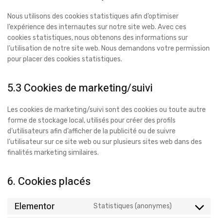
Nous utilisons des cookies statistiques afin d’optimiser
l’expérience des internautes sur notre site web. Avec ces
cookies statistiques, nous obtenons des informations sur
l’utilisation de notre site web. Nous demandons votre permission
pour placer des cookies statistiques.
5.3 Cookies de marketing/suivi
Les cookies de marketing/suivi sont des cookies ou toute autre
forme de stockage local, utilisés pour créer des profils
d’utilisateurs afin d’afficher de la publicité ou de suivre
l’utilisateur sur ce site web ou sur plusieurs sites web dans des
finalités marketing similaires.
6. Cookies placés
Elementor
Statistiques (anonymes)