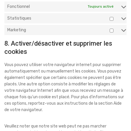
Fonctionnel
Toujours activé
Statistiques
Marketing
8. Activer/désactiver et supprimer les
cookies
Vous pouvez utiliser votre navigateur internet pour supprimer
automatiquement ou manuellement les cookies. Vous pouvez
également spécifier que certains cookies ne peuvent pas être
placés. Une autre option consiste à modifier les réglages de
votre navigateur Internet afin que vous receviez un message à
chaque fois qu’un cookie est placé. Pour plus d’informations sur
ces options, reportez-vous aux instructions de la section Aide
de votre navigateur.
Veuillez noter que notre site web peut ne pas marcher