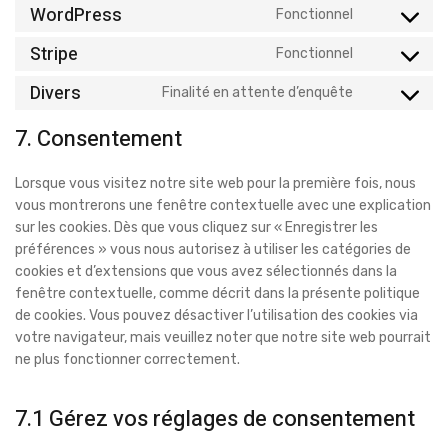
WordPress
Fonctionnel
Stripe
Fonctionnel
Divers
Finalité en attente d’enquête
7. Consentement
Lorsque vous visitez notre site web pour la première fois, nous
vous montrerons une fenêtre contextuelle avec une explication
sur les cookies. Dès que vous cliquez sur « Enregistrer les
préférences » vous nous autorisez à utiliser les catégories de
cookies et d’extensions que vous avez sélectionnés dans la
fenêtre contextuelle, comme décrit dans la présente politique
de cookies. Vous pouvez désactiver l’utilisation des cookies via
votre navigateur, mais veuillez noter que notre site web pourrait
ne plus fonctionner correctement.
7.1 Gérez vos réglages de consentement