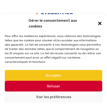
Gérer le consentement aux
cookies
Pour offrir les meilleures expériences, nous utilisons des technologies
telles que les cookies pour stocker et/ou accéder aux informations
des appareils. Le fait de consentir à ces technologies nous permettra
de traiter des données telles que le comportement de navigation ou
les ID uniques sur ce site. Le fait de ne pas consentir ou de retirer son
consentement peut avoir un effet négatif sur certaines
caractéristiques et fonctions.
Accepter
Refuser
Voir les préférences