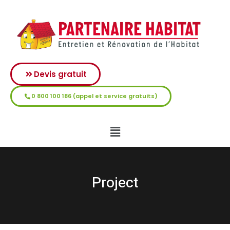
Devis gratuit
0 800 100 186 (appel et service gratuits)
Project