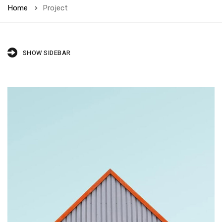
Home
Project
SHOW SIDEBAR