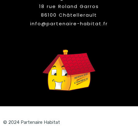
18 rue Roland Garros
86100 Châtellerault
info@partenaire-habitat.fr
© 2024 Partenaire Habitat