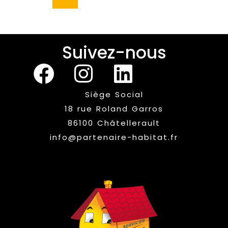
Suivez-nous
Siège Social
18 rue Roland Garros
86100 Châtellerault
info@partenaire-habitat.fr