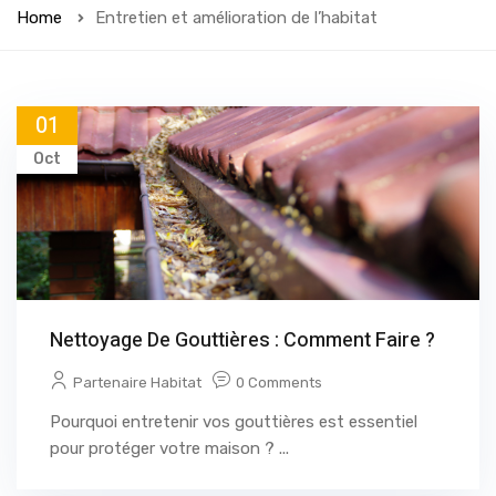
Home
Entretien et amélioration de l’habitat
01
Oct
Nettoyage De Gouttières : Comment Faire ?
Partenaire Habitat
0 Comments
Pourquoi entretenir vos gouttières est essentiel
pour protéger votre maison ? ...