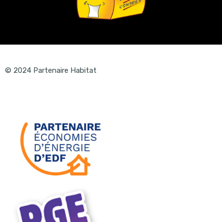
© 2024 Partenaire Habitat