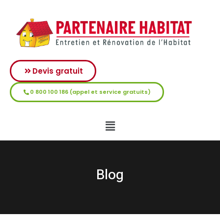
Devis gratuit
0 800 100 186 (appel et service gratuits)
Blog