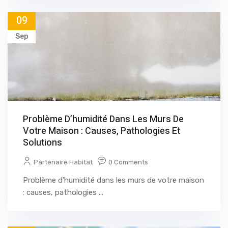
09
Sep
Problème D’humidité Dans Les Murs De
Votre Maison : Causes, Pathologies Et
Solutions
Partenaire Habitat
0 Comments
Problème d’humidité dans les murs de votre maison
: causes, pathologies ...