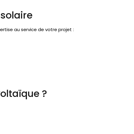
 solaire
ertise au service de votre projet :
oltaïque ?