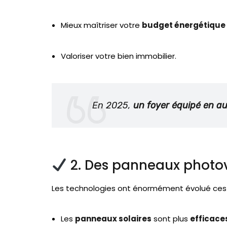
Mieux maîtriser votre
budget énergétique
Valoriser votre bien immobilier.
En 2025,
un foyer équipé en au
2. Des panneaux photov
Les technologies ont énormément évolué ces d
Les
panneaux solaires
sont plus
efficace