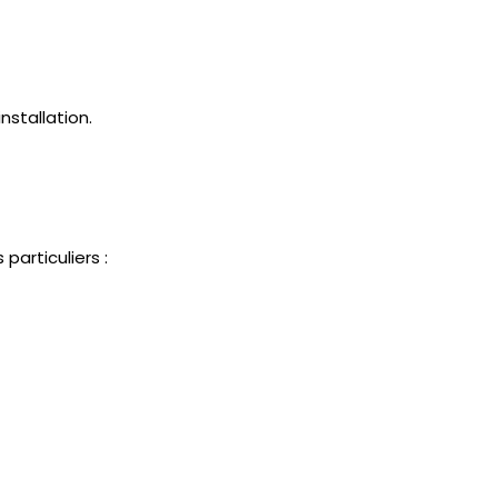
nstallation.
 particuliers :