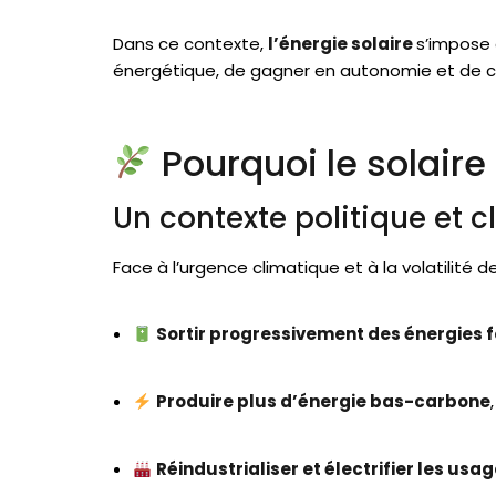
Dans ce contexte,
l’énergie solaire
s’impose 
énergétique, de gagner en autonomie et de co
Pourquoi le solaire
Un contexte politique et 
Face à l’urgence climatique et à la volatilité des
Sortir progressivement des énergies f
Produire plus d’énergie bas-carbone
Réindustrialiser et électrifier les usa