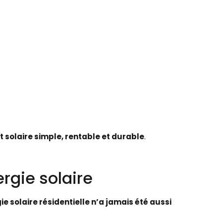
t solaire simple, rentable et durable
.
rgie solaire
ie solaire résidentielle n’a jamais été aussi